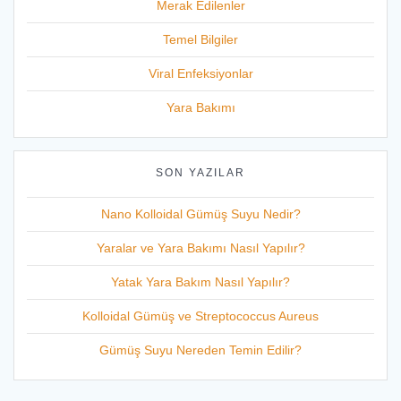
Merak Edilenler
Temel Bilgiler
Viral Enfeksiyonlar
Yara Bakımı
SON YAZILAR
Nano Kolloidal Gümüş Suyu Nedir?
Yaralar ve Yara Bakımı Nasıl Yapılır?
Yatak Yara Bakım Nasıl Yapılır?
Kolloidal Gümüş ve Streptococcus Aureus
Gümüş Suyu Nereden Temin Edilir?