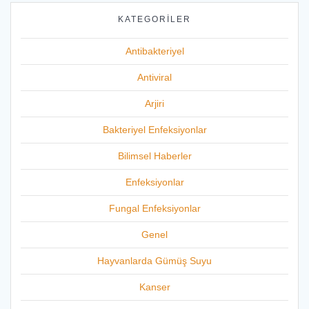
KATEGORILER
Antibakteriyel
Antiviral
Arjiri
Bakteriyel Enfeksiyonlar
Bilimsel Haberler
Enfeksiyonlar
Fungal Enfeksiyonlar
Genel
Hayvanlarda Gümüş Suyu
Kanser