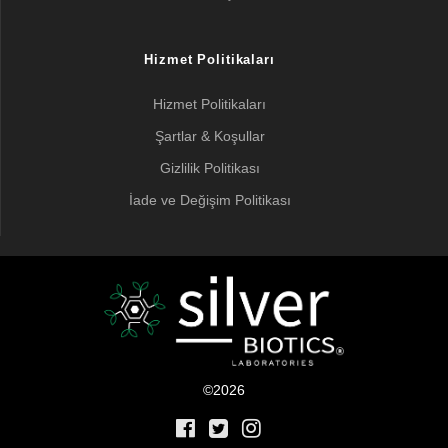
Hizmet Politikaları
Hizmet Politikaları
Şartlar & Koşullar
Gizlilik Politikası
İade ve Değişim Politikası
©2026